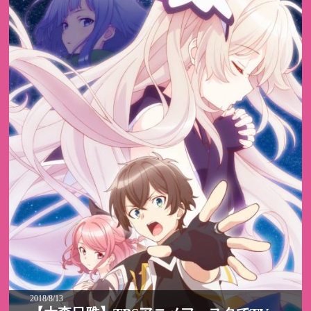
2018/8/13