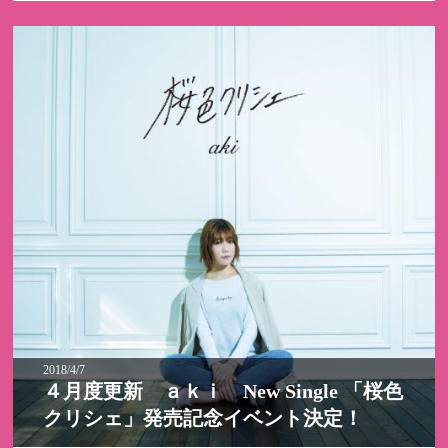
2018/4/7
４月度更新 ａｋｉ New Single 「桜色
クリシェ」発売記念イベント決定！