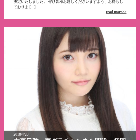
決定いたしました。 ぜひ皆様お越しくださいますよう、お待ちし
ておりま […]
read more>>
2018/4/20