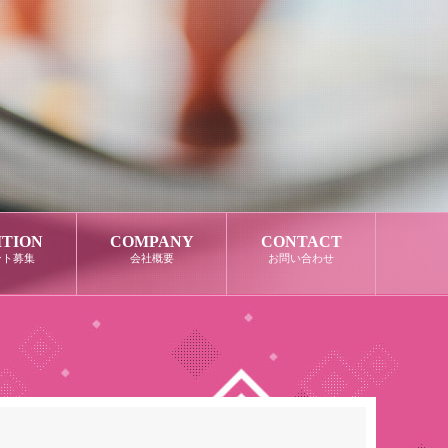
ITION
COMPANY
CONTACT
ント募集
会社概要
お問い合わせ