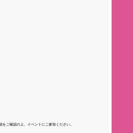
細をご確認の上、イベントにご参加ください。