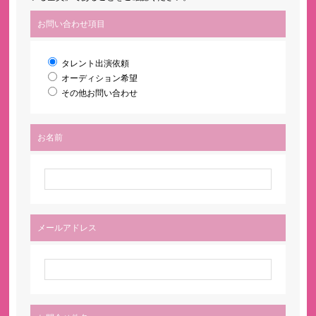
お問い合わせ項目
タレント出演依頼
オーディション希望
その他お問い合わせ
お名前
メールアドレス