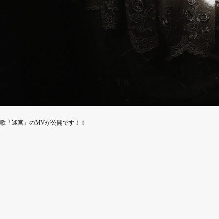
題歌「迷宮」のMVが公開です！！