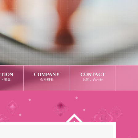
ITION
COMPANY
CONTACT
ント募集
会社概要
お問い合わせ