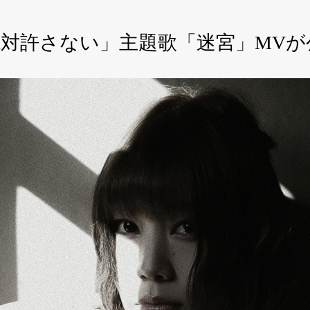
対許さない」主題歌「迷宮」MVが