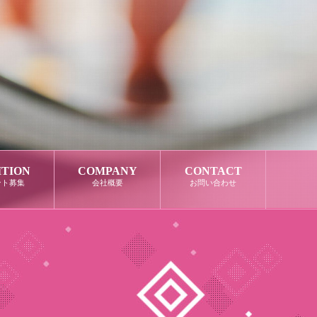
ITION
COMPANY
CONTACT
ント募集
会社概要
お問い合わせ