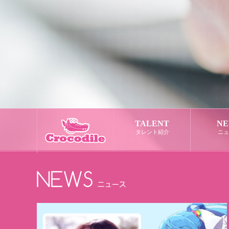
TALENT
NE
タレント紹介
ニュ