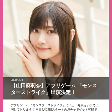
2020/5/23
【山田麻莉奈】アプリゲーム 「モンス
ターストライク」出演決定！
アプリゲーム 『モンスターストライク」に「三日月宗近」役で出
演しております！ 本日5月23日スタートのガチャでゲット可能で