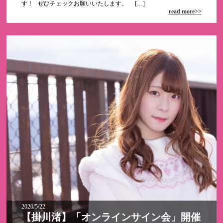
す！ ぜひチェックお願いいたします。 […]
read more>>
2020/5/22
【掛川渚】「オンラインサイン会」開催