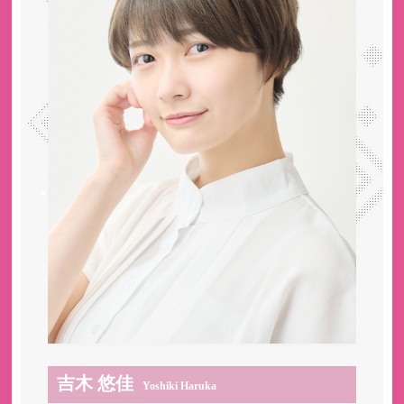
吉木 悠佳
Yoshiki Haruka