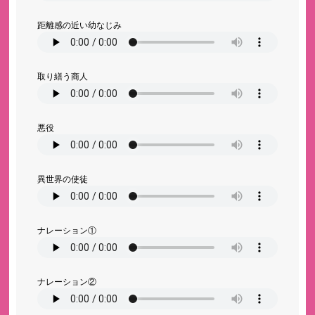
距離感の近い幼なじみ
取り繕う商人
悪役
異世界の使徒
ナレーション①
ナレーション②