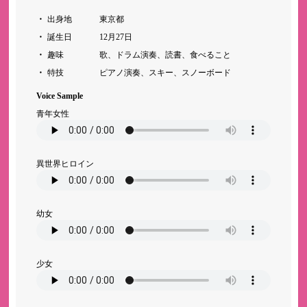
出身地
東京都
誕生日
12月27日
趣味
歌、ドラム演奏、読書、食べること
特技
ピアノ演奏、スキー、スノーボード
Voice Sample
青年女性
異世界ヒロイン
幼女
少女