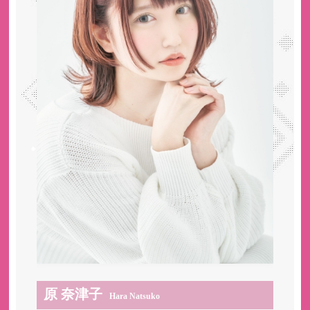
原 奈津子
Hara Natsuko