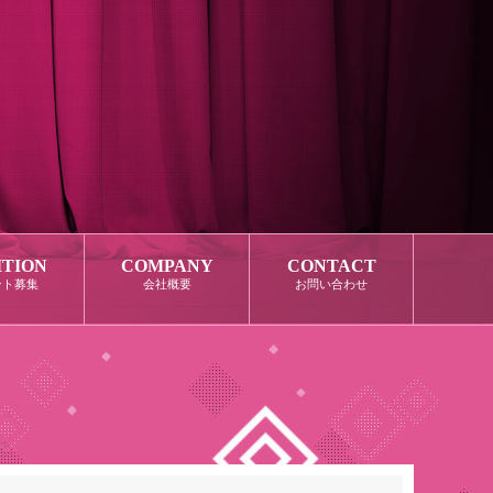
ITION
COMPANY
CONTACT
ント募集
会社概要
お問い合わせ