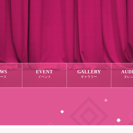
WS
EVENT
GALLERY
AUD
ース
イベント
ギャラリー
タレ