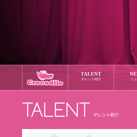
TALENT
NE
タレント紹介
ニュ