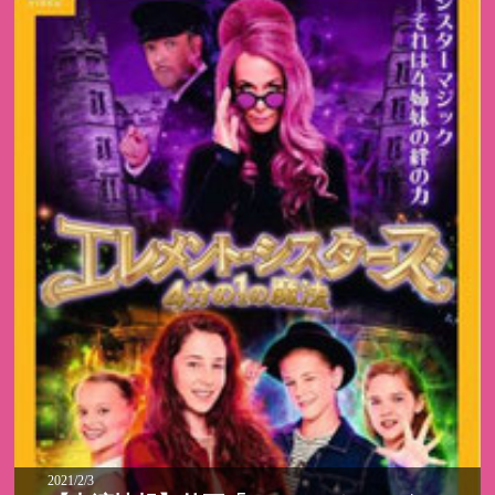
2021/2/3