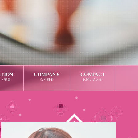
ITION
COMPANY
CONTACT
ント募集
会社概要
お問い合わせ