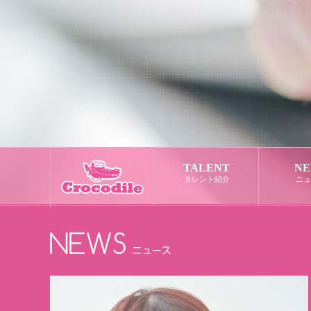
TALENT
NE
タレント紹介
ニュ