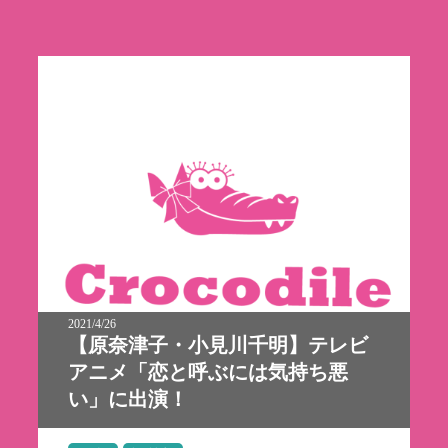
2021/4/26
【原奈津子・小見川千明】テレビ
アニメ「恋と呼ぶには気持ち悪
い」に出演！