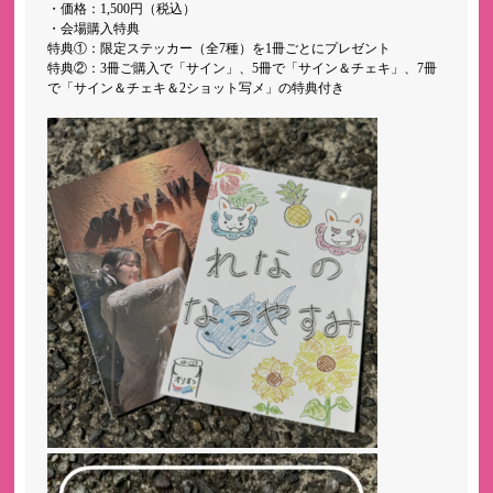
・価格：1,500円（税込）
・会場購入特典
特典①：限定ステッカー（全7種）を1冊ごとにプレゼント
特典②：3冊ご購入で「サイン」、5冊で「サイン＆チェキ」、7冊
で「サイン＆チェキ＆2ショット写メ」の特典付き