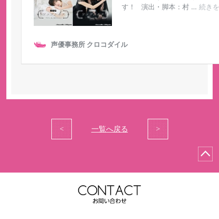
<
一覧へ戻る
>